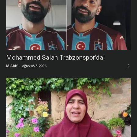
Mohammed Salah Trabzonspor’da!
M.Akif
-
Ağustos 5, 2026
0