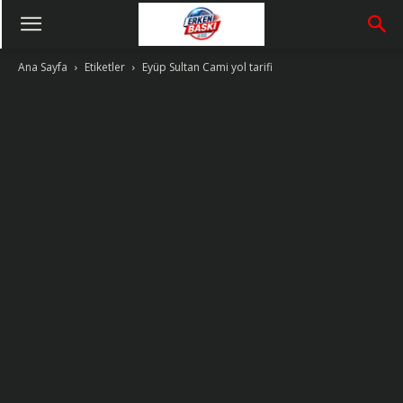
Ana Sayfa
Etiketler
Eyüp Sultan Cami yol tarifi