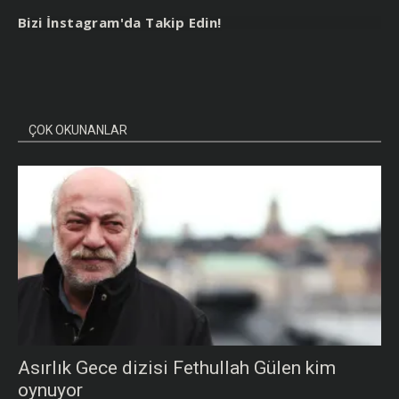
Bizi İnstagram'da Takip Edin!
ÇOK OKUNANLAR
Asırlık Gece dizisi Fethullah Gülen kim
oynuyor