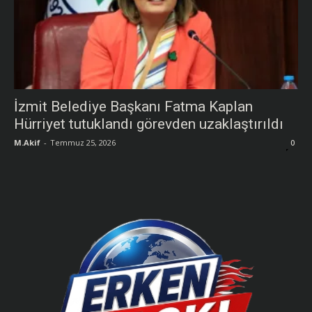
İzmit Belediye Başkanı Fatma Kaplan
Hürriyet tutuklandı görevden uzaklaştırıldı
M.Akif
-
Temmuz 25, 2026
0