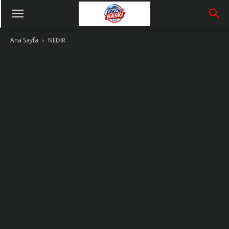
Ana Sayfa
NEDİR