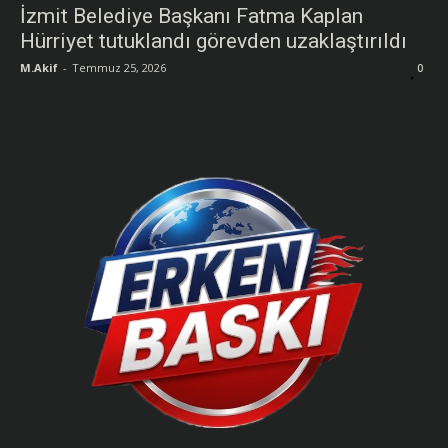
İzmit Belediye Başkanı Fatma Kaplan
Hürriyet tutuklandı görevden uzaklaştırıldı
M.Akif
-
Temmuz 25, 2026
0