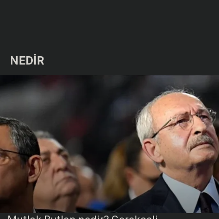
NEDİR