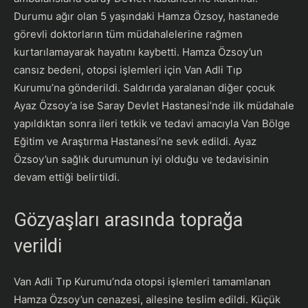
Durumu ağır olan 5 yaşındaki Hamza Özsoy, hastanede
görevli doktorların tüm müdahalelerine rağmen
kurtarılamayarak hayatını kaybetti. Hamza Özsoy’un
cansız bedeni, otopsi işlemleri için Van Adli Tıp
Kurumu’na gönderildi. Saldırıda yaralanan diğer çocuk
Ayaz Özsoy’a ise Saray Devlet Hastanesi’nde ilk müdahale
yapıldıktan sonra ileri tetkik ve tedavi amacıyla Van Bölge
Eğitim ve Araştırma Hastanesi’ne sevk edildi. Ayaz
Özsoy’un sağlık durumunun iyi olduğu ve tedavisinin
devam ettiği belirtildi.
Gözyaşları arasında toprağa
verildi
Van Adli Tıp Kurumu’nda otopsi işlemleri tamamlanan
Hamza Özsoy’un cenazesi, ailesine teslim edildi. Küçük