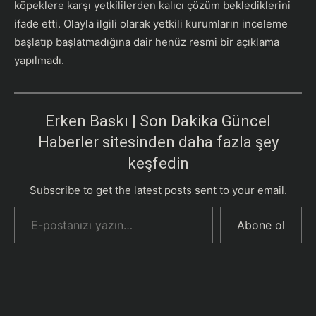
köpeklere karşı yetkililerden kalıcı çözüm beklediklerini
ifade etti. Olayla ilgili olarak yetkili kurumların inceleme
başlatıp başlatmadığına dair henüz resmi bir açıklama
yapılmadı.
Erken Baskı | Son Dakika Güncel
Haberler sitesinden daha fazla şey
keşfedin
Subscribe to get the latest posts sent to your email.
E-postanızı yazın…
Abone ol