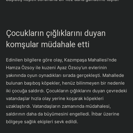
Çocukların çığlıklarını duyan
komşular müdahale etti
Edinilen bilgilere göre olay, Kazımpaşa Mahallesi’nde
Hamza Özsoy ile kuzeni Ayaz Özsoy’un evlerinin
yakınında oyun oynadıkları sırada gerçekleşti. Mahallede
bulunan başıboş köpekler, henüz bilinmeyen bir nedenle
iki çocuğa saldırdı. Çocukların çığlıklarını duyan çevredeki
vatandaşlar hızla olay yerine koşarak köpekleri
uzaklaştırdı. Vatandaşların zamanında müdahalesi,
saldırının daha da büyümesini engelledi. İhbar üzerine
bölgeye sağlık ekipleri sevk edildi.