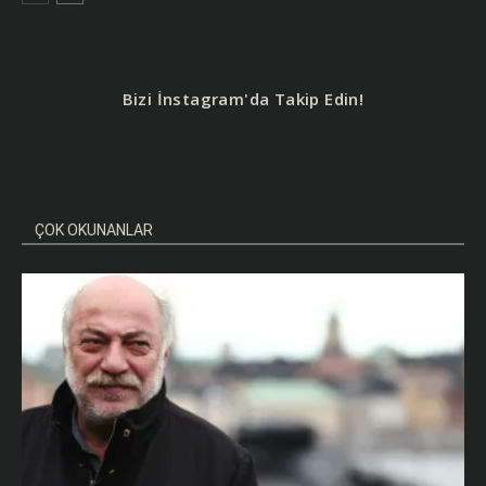
Bizi İnstagram'da Takip Edin!
ÇOK OKUNANLAR