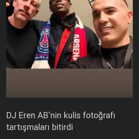
DJ Eren AB’nin kulis fotoğrafı
tartışmaları bitirdi