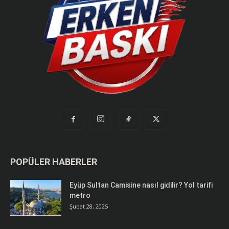
POPÜLER HABERLER
Eyüp Sultan Camisine nasıl gidilir? Yol tarifi
metro
Şubat 28, 2025