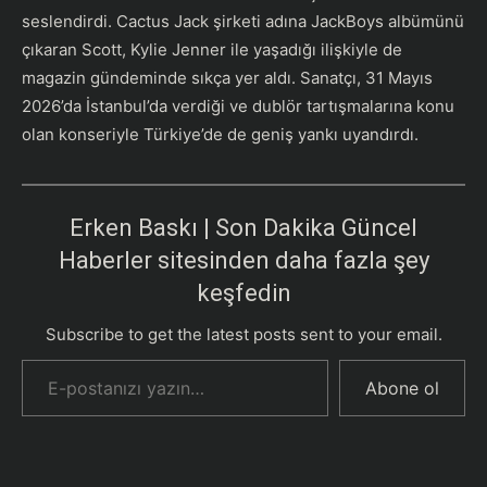
seslendirdi. Cactus Jack şirketi adına JackBoys albümünü
çıkaran Scott, Kylie Jenner ile yaşadığı ilişkiyle de
magazin gündeminde sıkça yer aldı. Sanatçı, 31 Mayıs
2026’da İstanbul’da verdiği ve dublör tartışmalarına konu
olan konseriyle Türkiye’de de geniş yankı uyandırdı.
Erken Baskı | Son Dakika Güncel
Haberler sitesinden daha fazla şey
keşfedin
Subscribe to get the latest posts sent to your email.
E-postanızı yazın…
Abone ol