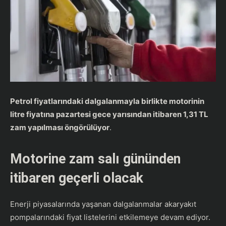
Petrol fiyatlarındaki dalgalanmayla birlikte motorinin
litre fiyatına pazartesi gece yarısından itibaren 1,31 TL
zam yapılması öngörülüyor
.
Motorine zam salı gününden
itibaren geçerli olacak
Enerji piyasalarında yaşanan dalgalanmalar akaryakıt
pompalarındaki fiyat listelerini etkilemeye devam ediyor.