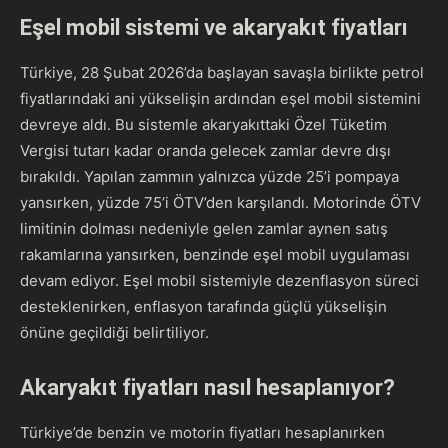
Eşel mobil sistemi ve akaryakıt fiyatları
Türkiye, 28 Şubat 2026’da başlayan savaşla birlikte petrol
fiyatlarındaki ani yükselişin ardından eşel mobil sistemini
devreye aldı. Bu sistemle akaryakıttaki Özel Tüketim
Vergisi tutarı kadar oranda gelecek zamlar devre dışı
bırakıldı. Yapılan zammın yalnızca yüzde 25’i pompaya
yansırken, yüzde 75’i ÖTV’den karşılandı. Motorinde ÖTV
limitinin dolması nedeniyle gelen zamlar aynen satış
rakamlarına yansırken, benzinde eşel mobil uygulaması
devam ediyor. Eşel mobil sistemiyle dezenflasyon süreci
desteklenirken, enflasyon tarafında güçlü yükselişin
önüne geçildiği belirtiliyor.
Akaryakıt fiyatları nasıl hesaplanıyor?
Türkiye’de benzin ve motorin fiyatları hesaplanırken