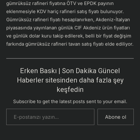
gümrüksüz rafineri fiyatına ÖTV ve EPDK payının
eklenmesiyle KDV hariç rafineri satış fiyatı bulunuyor.
Gümrüksüz rafineri fiyatı hesaplanırken, Akdeniz-İtalyan
piyasasında yayınlanan günlük CIF Akdeniz ürün fiyatları
ve günlük dolar kuru takip edilerek, belli bir fiyat değişim
farkında gümrüksüz rafineri tavan satış fiyatı elde ediliyor.
Erken Baskı | Son Dakika Güncel
Haberler sitesinden daha fazla şey
keşfedin
Subscribe to get the latest posts sent to your email.
E-postanızı yazın…
Abone ol