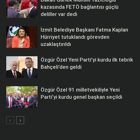
kazasında FETÖ bağlantısı güçlü
deliller var dedi
İzmit Belediye Başkanı Fatma Kaplan
Hürriyet tutuklandı görevden
uzaklaştırıldı
Özgür Özel Yeni Parti’yi kurdu ilk tebrik
Bahçeli’den geldi
Özgür Özel 91 milletvekiliyle Yeni
Parti’yi kurdu genel başkan seçildi