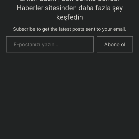
Haberler sitesinden daha fazla şey
keşfedin
Subscribe to get the latest posts sent to your email.
E-postanızı yazın…
Abone ol