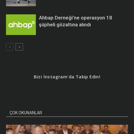
Ahbap Derneği’ne operasyon 18
şüpheli gözaltına alındı
Bizi İnstagram'da Takip Edin!
ÇOK OKUNANLAR