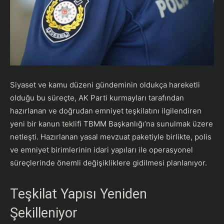
Siyaset ve kamu düzeni gündeminin oldukça hareketli
olduğu bu süreçte, AK Parti kurmayları tarafından
hazırlanan ve doğrudan emniyet teşkilatını ilgilendiren
yeni bir kanun teklifi TBMM Başkanlığı’na sunulmak üzere
netleşti. Hazırlanan yasal mevzuat paketiyle birlikte, polis
ve emniyet birimlerinin idari yapıları ile operasyonel
süreçlerinde önemli değişikliklere gidilmesi planlanıyor.
​Teşkilat Yapısı Yeniden
Şekilleniyor