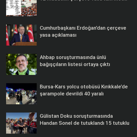
Cumhurbaşkanı Erdoğan’dan çerçeve
yasa açıklaması
Ahbap soruşturmasında ünlü
bağışçıların listesi ortaya çıktı
Bursa-Kars yolcu otobüsü Kırıkkale’de
şarampole devrildi 40 yaralı
Gülistan Doku soruşturmasında
Handan Sonel de tutuklandı 15 tutuklu