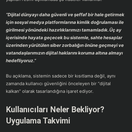
“Dijital dünyayı daha güvenli ve şeffaf bir hale getirmek
için sosyal medya platformlarına kimlik doğrulaması ile
girilmesi yönündeki hazırlıklarımızı tamamladık. Üç ay
içerisinde hayata geçecek bu sistemle, sahte hesaplar
üzerinden yürütülen siber zorbalığın önüne geçmeyi ve
vatandaşlarımızın dijital haklarını koruma altına almayı
hedefliyoruz.”
​Bu açıklama, sistemin sadece bir kısıtlama değil, aynı
zamanda kullanıcı güvenliğini önceleyen bir “dijital
kalkan” olarak tasarlandığına işaret ediyor.
Kullanıcıları Neler Bekliyor?
Uygulama Takvimi