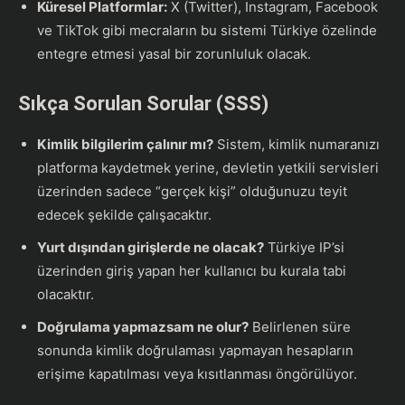
Küresel Platformlar:
X (Twitter), Instagram, Facebook
ve TikTok gibi mecraların bu sistemi Türkiye özelinde
entegre etmesi yasal bir zorunluluk olacak.
Sıkça Sorulan Sorular (SSS)
Kimlik bilgilerim çalınır mı?
Sistem, kimlik numaranızı
platforma kaydetmek yerine, devletin yetkili servisleri
üzerinden sadece “gerçek kişi” olduğunuzu teyit
edecek şekilde çalışacaktır.
Yurt dışından girişlerde ne olacak?
Türkiye IP’si
üzerinden giriş yapan her kullanıcı bu kurala tabi
olacaktır.
Doğrulama yapmazsam ne olur?
Belirlenen süre
sonunda kimlik doğrulaması yapmayan hesapların
erişime kapatılması veya kısıtlanması öngörülüyor.