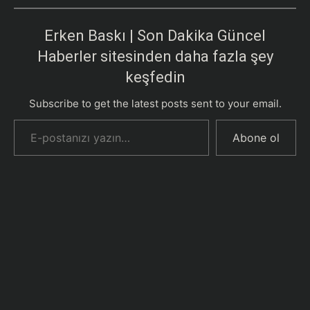
Erken Baskı | Son Dakika Güncel
Haberler sitesinden daha fazla şey
keşfedin
Subscribe to get the latest posts sent to your email.
E-postanızı yazın…
Abone ol