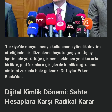
Türkiye’de sosyal medya kullanımına yönelik devrim
niteliğinde bir düzenleme hayata geçiyor. Üç ay
içerisinde yürürlüğe girmesi beklenen yeni kararla
birlikte, platformlara girişlerde kimlik doğrulama
sistemi zorunlu hale gelecek. Detaylar Erken
Baskı’da…
Dijital Kimlik Dönemi: Sahte
Hesaplara Karşı Radikal Karar