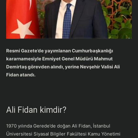
Resmi Gazete’de yayımlanan Cumhurbaşkanlığı
kararnamesiyle Emniyet Genel Müdürü Mahmut
Demirtaş görevden alındı, yerine Nevşehir Valisi Ali
Fidan atandı.
Ali Fidan kimdir?
1970 yılında Gerede’de doğan Ali Fidan, İstanbul
Üniversitesi Siyasal Bilgiler Fakültesi Kamu Yönetimi