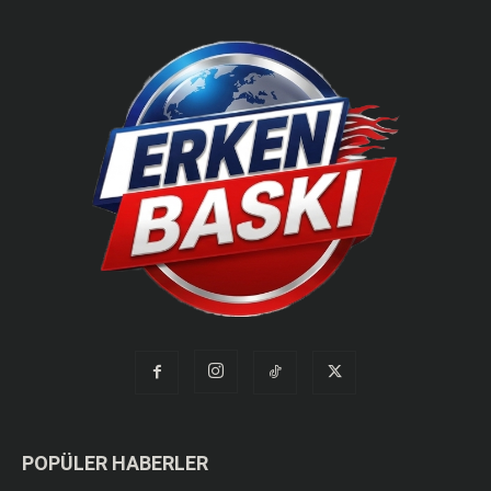
POPÜLER HABERLER