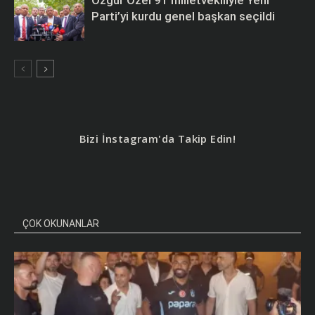
Parti’yi kurdu genel başkan seçildi
Bizi İnstagram'da Takip Edin!
ÇOK OKUNANLAR