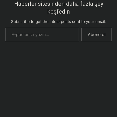
Haberler sitesinden daha fazla şey
keşfedin
Subscribe to get the latest posts sent to your email.
E-postanızı yazın…
Abone ol