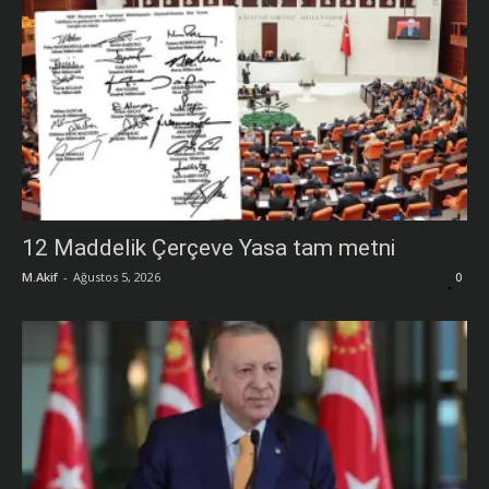
12 Maddelik Çerçeve Yasa tam metni
M.Akif
-
Ağustos 5, 2026
0