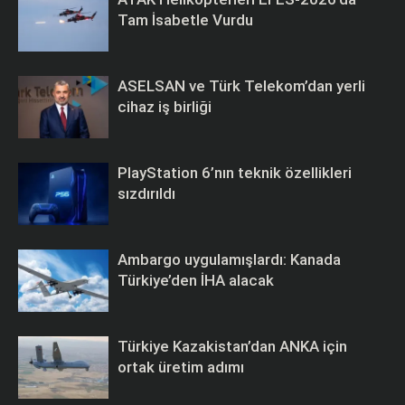
Tam İsabetle Vurdu
ASELSAN ve Türk Telekom’dan yerli
cihaz iş birliği
PlayStation 6’nın teknik özellikleri
sızdırıldı
Ambargo uygulamışlardı: Kanada
Türkiye’den İHA alacak
Türkiye Kazakistan’dan ANKA için
ortak üretim adımı