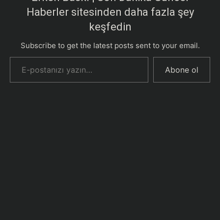
Haberler sitesinden daha fazla şey
keşfedin
Subscribe to get the latest posts sent to your email.
E-postanızı yazın…
Abone ol