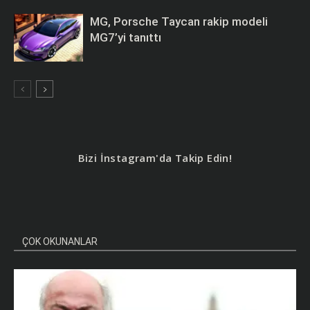
MG, Porsche Taycan rakip modeli
MG7’yi tanıttı
Bizi İnstagram'da Takip Edin!
ÇOK OKUNANLAR