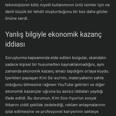
teknolojisinin kötü niyetli kullanımının ünlü isimler için ne
denli büyük bir tehdit oluşturduğunu bir kez daha gözler
önüne serdi.
Yanlış bilgiyle ekonomik kazanç
iddiası
Soruşturma kapsamında elde edilen bulgular, skandalın
sadece kişisel bir husumetten kaynaklanmadığını, aynı
zamanda ekonomik kazanç amacı taşıdığını ortaya koydu.
İçerikleri paylaşan Kim Se-eui’nin, materyallerin sahte
olduğunu bilmesine rağmen YouTube gelirleri ve diğer
ekonomik kazançlar uğruna bu asılsız iddiaları yaydığı
ifade edildi. Bu durumun, Kim Soo-hyun’un sosyal
itibarını ciddi şekilde zedelediği, reklam anlaşmalarının
iptal edilmesine ve profesyonel kariyerinin sekteye