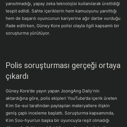
yansıtmadığı, yapay zeka teknolojisi kullanılarak üretildiği
tespit edildi. Sahte içeriklerin hem kamuoyunu yanılttığı
hem de başarılı oyuncunun kariyerine ağır darbe vurduğu
ifade edilirken, Güney Kore polisi olayla ilgili kapsamlı bir
soruşturma yürütüyor.
Polis soruşturması gerçeği ortaya
çıkardı
Güney Kore’de yayın yapan JoongAng Daily’nin
aktardığına göre, polis ekipleri YouTube’da içerik üreten
Kim Se-eui tarafından paylaşılan materyallere ilişkin
geniş çaplı inceleme başlattı. Soruşturma kapsamında,
Kim Soo-hyun’un başka bir oyuncuyla reşit olmadığı