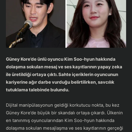
Güney Kore’de ünlü oyuncu Kim Soo-hyun hakkında
dolaşıma sokulan mesaj ve ses kayıtlarının yapay zeka
ile üretildiği ortaya çıktı. Sahte içeriklerin oyuncunun
kariyerine ağır darbe vurduğu belirtilirken, savcılık
tutuklama talebinde bulundu.
Dijital manipülasyonun geldiği korkutucu nokta, bu kez
Güney Kore’de büyük bir skandalı ortaya çıkardı. Ülkenin
en tanınmış oyuncularından Kim Soo-hyun hakkında
dolaşıma sokulan mesajlaşma ve ses kayıtlarının gerçeği