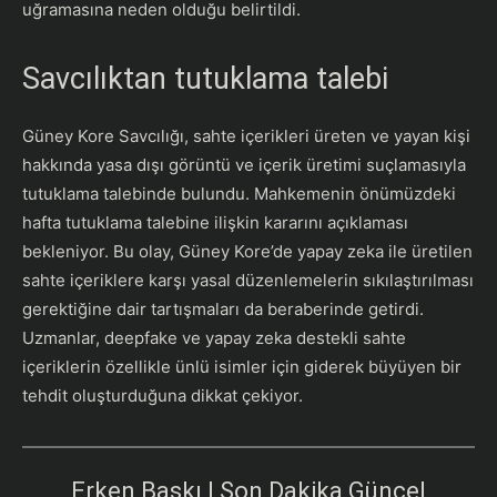
uğramasına neden olduğu belirtildi.
Savcılıktan tutuklama talebi
Güney Kore Savcılığı, sahte içerikleri üreten ve yayan kişi
hakkında yasa dışı görüntü ve içerik üretimi suçlamasıyla
tutuklama talebinde bulundu. Mahkemenin önümüzdeki
hafta tutuklama talebine ilişkin kararını açıklaması
bekleniyor. Bu olay, Güney Kore’de yapay zeka ile üretilen
sahte içeriklere karşı yasal düzenlemelerin sıkılaştırılması
gerektiğine dair tartışmaları da beraberinde getirdi.
Uzmanlar, deepfake ve yapay zeka destekli sahte
içeriklerin özellikle ünlü isimler için giderek büyüyen bir
tehdit oluşturduğuna dikkat çekiyor.
Erken Baskı | Son Dakika Güncel