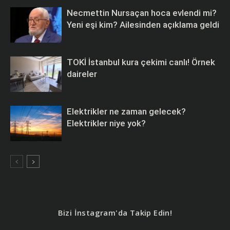
Necmettin Nursaçan hoca evlendi mi?
Yeni eşi kim? Ailesinden açıklama geldi
TOKİ İstanbul kura çekimi canlı! Örnek
daireler
Elektrikler ne zaman gelecek?
Elektrikler niye yok?
Bizi İnstagram'da Takip Edin!