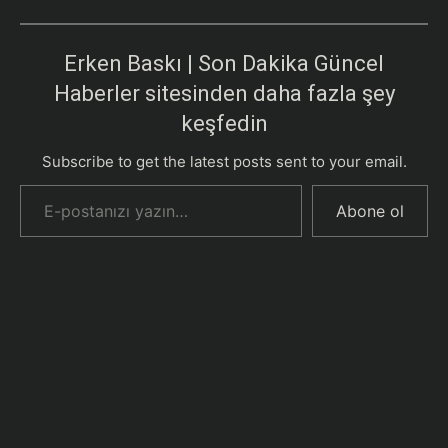
Erken Baskı | Son Dakika Güncel
Haberler sitesinden daha fazla şey
keşfedin
Subscribe to get the latest posts sent to your email.
E-postanızı yazın…
Abone ol