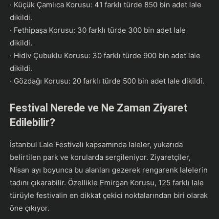
· Küçük Çamlıca Korusu: 41 farklı türde 850 bin adet lale
dikildi.
· Fethipaşa Korusu: 30 farklı türde 300 bin adet lale
dikildi.
· Hidiv Çubuklu Korusu: 30 farklı türde 900 bin adet lale
dikildi.
· Gözdağı Korusu: 20 farklı türde 500 bin adet lale dikildi.
Festival Nerede ve Ne Zaman Ziyaret
Edilebilir?
İstanbul Lale Festivali kapsamında laleler, yukarıda
belirtilen park ve korularda sergileniyor. Ziyaretçiler,
Nisan ayı boyunca bu alanları gezerek rengarenk lalelerin
tadını çıkarabilir. Özellikle Emirgan Korusu, 125 farklı lale
türüyle festivalin en dikkat çekici noktalarından biri olarak
öne çıkıyor.