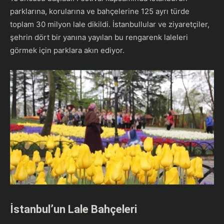
parklarına, korularına ve bahçelerine 125 ayrı türde
toplam 30 milyon lale dikildi. İstanbullular ve ziyaretçiler,
şehrin dört bir yanına yayılan bu rengarenk laleleri
görmek için parklara akın ediyor.
İstanbul’un Lale Bahçeleri