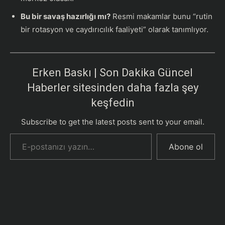
Bu bir savaş hazırlığı mı?
Resmi makamlar bunu “rutin
bir rotasyon ve caydırıcılık faaliyeti” olarak tanımlıyor.
Erken Baskı | Son Dakika Güncel
Haberler sitesinden daha fazla şey
keşfedin
Subscribe to get the latest posts sent to your email.
E-postanızı yazın…
Abone ol