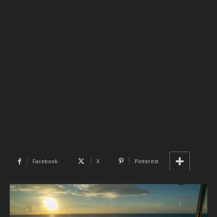
Facebook
X
Pinterest