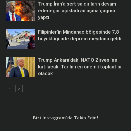
Trump İran’a sert saldırıların devam
edeceğini açıkladı anlaşma çağrısı
yaptı
Filipinler’in Mindanao bölgesinde 7,8
büyüklüğünde deprem meydana geldi
Trump Ankara’daki NATO Zirvesi’ne
katılacak: Tarihin en önemli toplantısı
olacak
Bizi İnstagram'da Takip Edin!