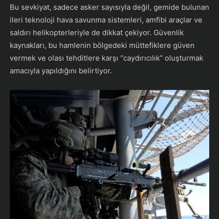
​Bu sevkiyat, sadece asker sayısıyla değil, gemide bulunan
ileri teknoloji hava savunma sistemleri, amfibi araçlar ve
saldırı helikopterleriyle de dikkat çekiyor. Güvenlik
kaynakları, bu hamlenin bölgedeki müttefiklere güven
vermek ve olası tehditlere karşı “caydırıcılık” oluşturmak
amacıyla yapıldığını belirtiyor.