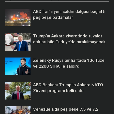
ABD İran’a yeni saldırı dalgası başlattı
peş peşe patlamalar
Trump’ın Ankara ziyaretinde tuvalet
atıkları bile Türkiye’de bırakılmayacak
Zelensky Rusya bir haftada 106 füze
ve 2200 SİHA ile saldırdı
ABD Başkanı Trump’ın Ankara NATO
Zirvesi programı belli oldu
Venezuela’da peş peşe 7,5 ve 7,2