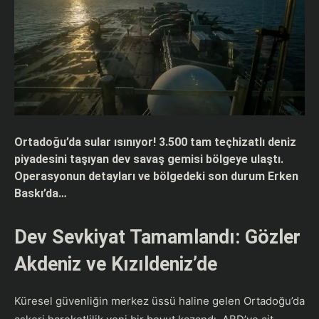
Ortadoğu’da sular ısınıyor! 3.500 tam teçhizatlı deniz
piyadesini taşıyan dev savaş gemisi bölgeye ulaştı.
Operasyonun detayları ve bölgedeki son durum Erken
Baskı’da…
Dev Sevkiyat Tamamlandı: Gözler
Akdeniz ve Kızıldeniz’de
​Küresel güvenliğin merkez üssü haline gelen Ortadoğu’da