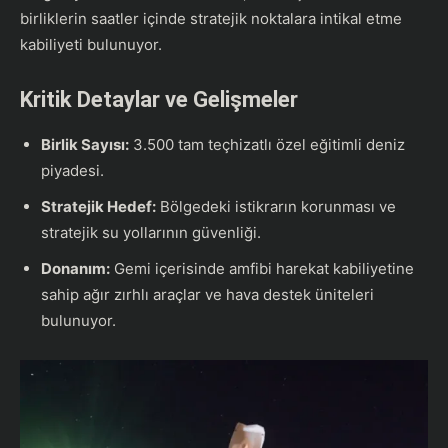
birliklerin saatler içinde stratejik noktalara intikal etme
kabiliyeti bulunuyor.
Kritik Detaylar ve Gelişmeler
Birlik Sayısı:
3.500 tam teçhizatlı özel eğitimli deniz
piyadesi.
Stratejik Hedef:
Bölgedeki istikrarın korunması ve
stratejik su yollarının güvenliği.
Donanım:
Gemi içerisinde amfibi harekat kabiliyetine
sahip ağır zırhlı araçlar ve hava destek üniteleri
bulunuyor.