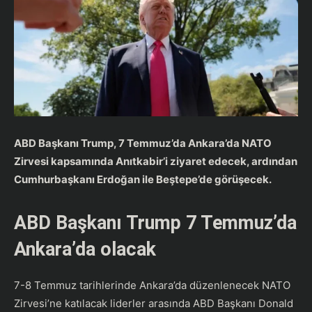
ABD Başkanı Trump, 7 Temmuz’da Ankara’da NATO
Zirvesi kapsamında Anıtkabir’i ziyaret edecek, ardından
Cumhurbaşkanı Erdoğan ile Beştepe’de görüşecek.
ABD Başkanı Trump 7 Temmuz’da
Ankara’da olacak
7-8 Temmuz tarihlerinde Ankara’da düzenlenecek NATO
Zirvesi’ne katılacak liderler arasında ABD Başkanı Donald