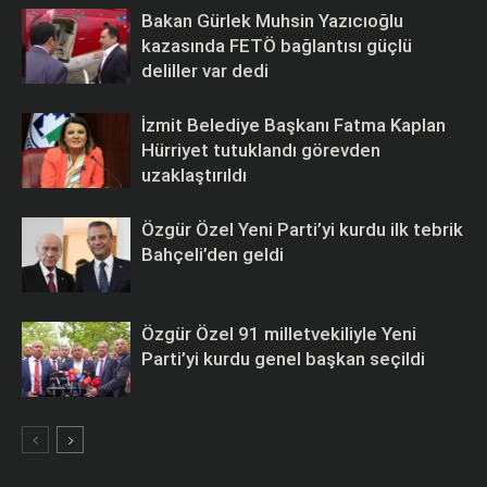
Bakan Gürlek Muhsin Yazıcıoğlu
kazasında FETÖ bağlantısı güçlü
deliller var dedi
İzmit Belediye Başkanı Fatma Kaplan
Hürriyet tutuklandı görevden
uzaklaştırıldı
Özgür Özel Yeni Parti’yi kurdu ilk tebrik
Bahçeli’den geldi
Özgür Özel 91 milletvekiliyle Yeni
Parti’yi kurdu genel başkan seçildi