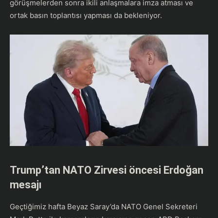
görüşmelerden sonra ikili anlaşmalara imza atması ve
ortak basın toplantısı yapması da bekleniyor.
Trump’tan NATO Zirvesi öncesi Erdoğan
mesajı
Geçtiğimiz hafta Beyaz Saray’da NATO Genel Sekreteri