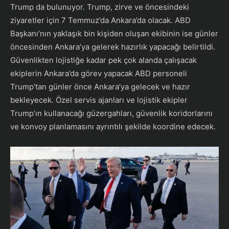
Trump da bulunuyor. Trump, zirve ve öncesindeki
ziyaretler için 7 Temmuz’da Ankara’da olacak. ABD
Başkanı’nın yaklaşık bin kişiden oluşan ekibinin ise günler
öncesinden Ankara’ya gelerek hazırlık yapacağı belirtildi.
Güvenlikten lojistiğe kadar pek çok alanda çalışacak
ekiplerin Ankara’da görev yapacak ABD personeli
Trump’tan günler önce Ankara’ya gelecek ve hazır
bekleyecek. Özel servis ajanları ve lojistik ekipler
Trump’ın kullanacağı güzergahları, güvenlik koridorlarını
ve konvoy planlamasını ayrıntılı şekilde koordine edecek.