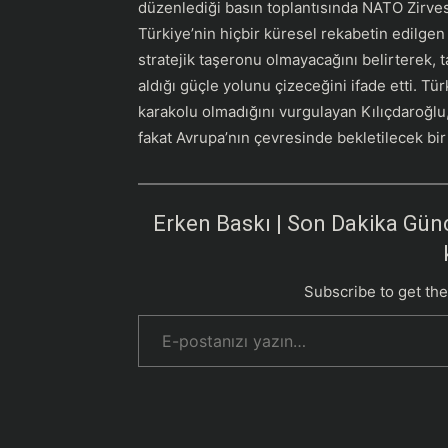
düzenlediği basın toplantısında NATO Zirves
Türkiye’nin hiçbir küresel rekabetin edilgen 
stratejik taşeronu olmayacağını belirterek, 
aldığı güçle yolunu çizeceğini ifade etti. 
karakolu olmadığını vurgulayan Kılıçdaroğlu
fakat Avrupa’nın çevresinde bekletilecek bir
Erken Baskı | Son Dakika Günc
Subscribe to get the
E-postanızı yazın…