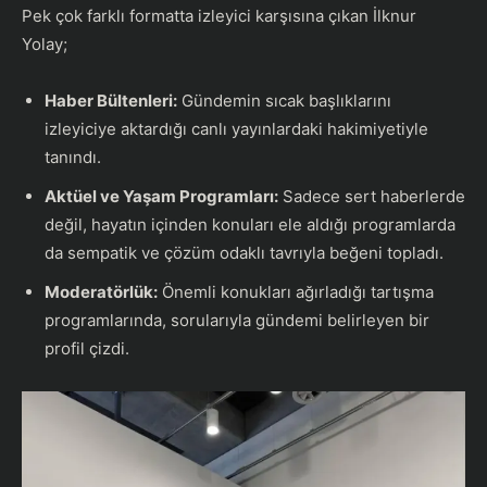
Pek çok farklı formatta izleyici karşısına çıkan İlknur
Yolay;
Haber Bültenleri:
Gündemin sıcak başlıklarını
izleyiciye aktardığı canlı yayınlardaki hakimiyetiyle
tanındı.
Aktüel ve Yaşam Programları:
Sadece sert haberlerde
değil, hayatın içinden konuları ele aldığı programlarda
da sempatik ve çözüm odaklı tavrıyla beğeni topladı.
Moderatörlük:
Önemli konukları ağırladığı tartışma
programlarında, sorularıyla gündemi belirleyen bir
profil çizdi.