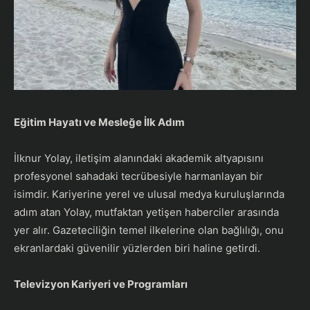
Eğitim Hayatı ve Mesleğe İlk Adım
İlknur Yolay, iletişim alanındaki akademik altyapısını
profesyonel sahadaki tecrübesiyle harmanlayan bir
isimdir. Kariyerine yerel ve ulusal medya kuruluşlarında
adım atan Yolay, mutfaktan yetişen haberciler arasında
yer alır. Gazeteciliğin temel ilkelerine olan bağlılığı, onu
ekranlardaki güvenilir yüzlerden biri haline getirdi.
Televizyon Kariyeri ve Programları