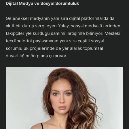
Dijital Medya ve Sosyal Sorumluluk
Geleneksel medyanın yanı sıra dijital platformlarda da
aktif bir duruş sergileyen Yolay, sosyal medya üzerinden
takipçileriyle kurduğu samimi iletişimle biliniyor. Mesleki
tecrübelerini paylaşmanın yanı sıra çeşitli sosyal
sorumluluk projelerinde de yer alarak toplumsal
duyarlılığını ön plana çıkarıyor.