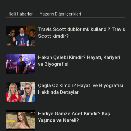
İlgili Haberler
Yazarın Diğer İçerikleri
Travis Scott dublör mü kullandı? Travis
Scott kimdir?
Hakan Çelebi Kimdir? Hayatı, Kariyeri
ve Biyografisi
Çağla Öz Kimdir? Hayatı ve Biyografisi
Hakkında Detaylar
Hadiye Gamze Acet Kimdir? Kaç
Yaşında ve Nereli?