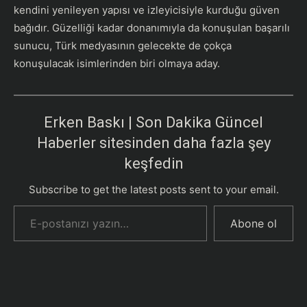
kendini yenileyen yapısı ve izleyicisiyle kurduğu güven
bağıdır. Güzelliği kadar donanımıyla da konuşulan başarılı
sunucu, Türk medyasının gelecekte de çokça
konuşulacak isimlerinden biri olmaya aday.
Erken Baskı | Son Dakika Güncel
Haberler sitesinden daha fazla şey
keşfedin
Subscribe to get the latest posts sent to your email.
E-postanızı yazın…
Abone ol