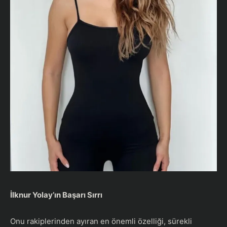
İlknur Yolay’ın Başarı Sırrı
Onu rakiplerinden ayıran en önemli özelliği, sürekli