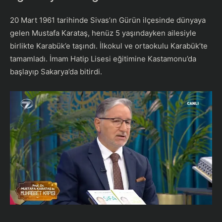
20 Mart 1961 tarihinde Sivas’ın Gürün ilçesinde dünyaya
gelen Mustafa Karataş, henüz 5 yaşındayken ailesiyle
birlikte Karabük’e taşındı. İlkokul ve ortaokulu Karabük’te
tamamladı. İmam Hatip Lisesi eğitimine Kastamonu’da
başlayıp Sakarya’da bitirdi.