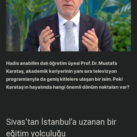
Hadis anabilim dalı öğretim üyesi Prof. Dr. Mustafa
Karataş, akademik kariyerinin yanı sıra televizyon
programlarıyla da geniş kitlelere ulaşan bir isim. Peki
Karataş’ın hayatında hangi önemli dönüm noktaları var?
Sivas’tan İstanbul’a uzanan bir
eğitim yolculuğu