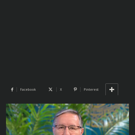
Facebook
X
Pinterest