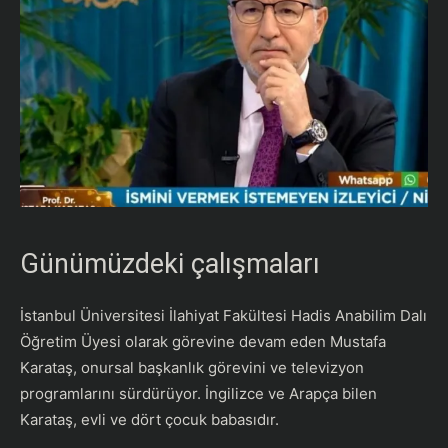
Günümüzdeki çalışmaları
İstanbul Üniversitesi İlahiyat Fakültesi Hadis Anabilim Dalı
Öğretim Üyesi olarak görevine devam eden Mustafa
Karataş, onursal başkanlık görevini ve televizyon
programlarını sürdürüyor. İngilizce ve Arapça bilen
Karataş, evli ve dört çocuk babasıdır.