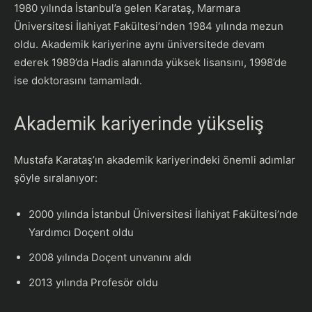
1980 yılında İstanbul’a gelen Karataş, Marmara
Üniversitesi İlahiyat Fakültesi’nden 1984 yılında mezun
oldu. Akademik kariyerine aynı üniversitede devam
ederek 1989’da Hadis alanında yüksek lisansını, 1998’de
ise doktorasını tamamladı.
Akademik kariyerinde yükseliş
Mustafa Karataş’ın akademik kariyerindeki önemli adımlar
şöyle sıralanıyor:
2000 yılında İstanbul Üniversitesi İlahiyat Fakültesi’nde
Yardımcı Doçent oldu
2008 yılında Doçent unvanını aldı
2013 yılında Profesör oldu