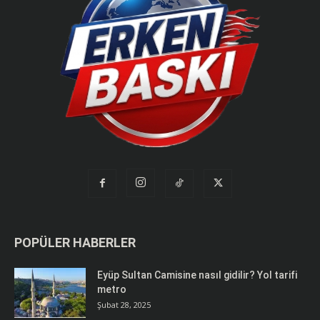
POPÜLER HABERLER
Eyüp Sultan Camisine nasıl gidilir? Yol tarifi
metro
Şubat 28, 2025