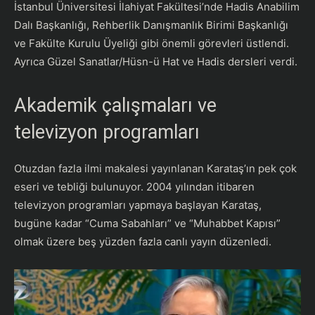
İstanbul Üniversitesi İlahiyat Fakültesi’nde Hadis Anabilim
Dalı Başkanlığı, Rehberlik Danışmanlık Birimi Başkanlığı
ve Fakülte Kurulu Üyeliği gibi önemli görevleri üstlendi.
Ayrıca Güzel Sanatlar/Hüsn-ü Hat ve Hadis dersleri verdi.
Akademik çalışmaları ve
televizyon programları
Otuzdan fazla ilmi makalesi yayınlanan Karataş’ın pek çok
eseri ve tebliği bulunuyor. 2004 yılından itibaren
televizyon programları yapmaya başlayan Karataş,
bugüne kadar “Cuma Sabahları” ve “Muhabbet Kapısı”
olmak üzere beş yüzden fazla canlı yayın düzenledi.