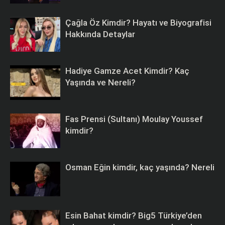
Çağla Öz Kimdir? Hayatı ve Biyografisi
Hakkında Detaylar
Hadiye Gamze Acet Kimdir? Kaç
Yaşında ve Nereli?
Fas Prensi (Sultanı) Moulay Youssef
kimdir?
Osman Eğin kimdir, kaç yaşında? Nereli
Esin Bahat kimdir? Big5 Türkiye’den