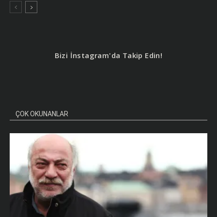
Bizi İnstagram'da Takip Edin!
ÇOK OKUNANLAR