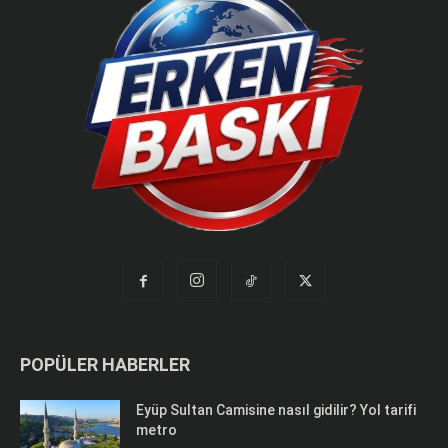
POPÜLER HABERLER
Eyüp Sultan Camisine nasıl gidilir? Yol tarifi
metro