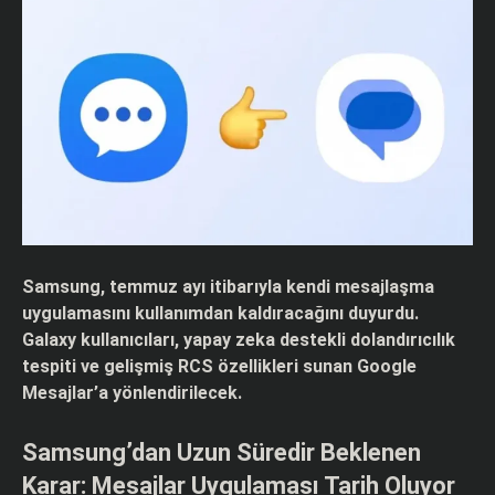
Samsung, temmuz ayı itibarıyla kendi mesajlaşma
uygulamasını kullanımdan kaldıracağını duyurdu.
Galaxy kullanıcıları, yapay zeka destekli dolandırıcılık
tespiti ve gelişmiş RCS özellikleri sunan Google
Mesajlar’a yönlendirilecek.
Samsung’dan Uzun Süredir Beklenen
Karar: Mesajlar Uygulaması Tarih Oluyor