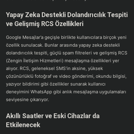
Yapay Zeka Destekli Dolandırıcılık Tespiti
ve Gelişmiş RCS Özellikleri
Google Mesajlar’a geçişle birlikte kullanıcılara birçok yeni
özellik sunulacak. Bunlar arasında yapay zeka destekli
dolandırıcılık tespiti, güçlü spam filtreleri ve gelişmiş RCS
(Zengin İletişim Hizmetleri) mesajlaşma özellikleri yer
alıyor. RCS, geleneksel SMS’in aksine, yüksek
çözünürlüklü fotoğraf ve video gönderimi, okundu bilgisi,
yazıyor bildirimi gibi özellikler sunarak kullanıcı
deneyimini WhatsApp gibi anlık mesajlaşma uygulamaları
seviyesine çıkarıyor.
Akıllı Saatler ve Eski Cihazlar da
Etkilenecek