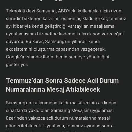
Teknoloji devi Samsung, ABD’deki kullanıcıları için uzun
süredir beklenen kararını resmen açıkladı. Şirket, temmuz
ayı itibarıyla kendi geliştirdiği varsayılan mesajlaşma
uygulamasının hizmetine kademeli olarak son vereceğini
duyurdu. Bu karar, Samsung’un yıllardır kendi
ekosistemini oluşturma çabasından vazgeçerek,
Google’ın standartlarını benimsemeye yöneldiğini
gösteriyor.
Temmuz’dan Sonra Sadece Acil Durum
Numaralarına Mesaj Atılabilecek
Samsung’un kullanımdan kaldırma sürecinin ardından,
cihazlarda yüklü olan Samsung Mesajlar uygulaması
üzerinden yalnızca acil durum numaralarına mesaj
gönderilebilecek. Uygulama, temmuz ayından sonra