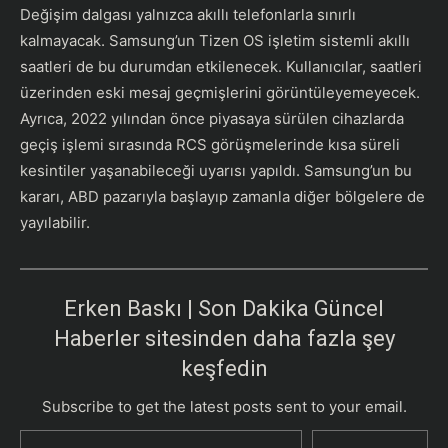
Değişim dalgası yalnızca akıllı telefonlarla sınırlı
kalmayacak. Samsung’un Tizen OS işletim sistemli akıllı
saatleri de bu durumdan etkilenecek. Kullanıcılar, saatleri
üzerinden eski mesaj geçmişlerini görüntüleyemeyecek.
Ayrıca, 2022 yılından önce piyasaya sürülen cihazlarda
geçiş işlemi sırasında RCS görüşmelerinde kısa süreli
kesintiler yaşanabileceği uyarısı yapıldı. Samsung’un bu
kararı, ABD pazarıyla başlayıp zamanla diğer bölgelere de
yayılabilir.
Erken Baskı | Son Dakika Güncel
Haberler sitesinden daha fazla şey
keşfedin
Subscribe to get the latest posts sent to your email.
E-postanızı yazın…