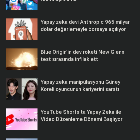
Yapay zeka devi Anthropic 965 milyar
dolar değerlemeyle borsaya açılıyor
Blue Origin’in dev roketi New Glenn
test sırasında infilak ett
Yapay zeka manipülasyonu Güney
Koreli oyuncunun kariyerini sarstı
YouTube Shorts’ta Yapay Zeka ile
Video Düzenleme Dönemi Başlıyor