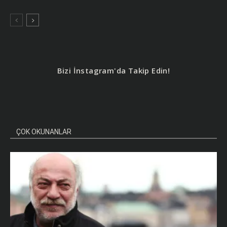
Bizi İnstagram'da Takip Edin!
ÇOK OKUNANLAR